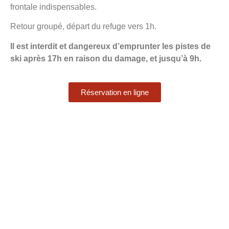
frontale indispensables.
Retour groupé, départ du refuge vers 1h.
Il est interdit et dangereux d’emprunter les pistes de
ski après 17h en raison du damage, et jusqu’à 9h.
Réservation en ligne