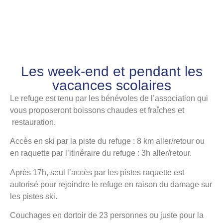
Les week-end et pendant les
vacances scolaires
Le refuge est tenu par les bénévoles de l’association qui
vous proposeront
boissons chaudes et fraîches et
restauration.
Accès en ski par la piste du refuge : 8 km aller/retour
ou
en raquette par l’itinéraire du refuge : 3h aller/retour.
Après 17h, seul l’accès par les pistes raquette est
autorisé pour rejoindre le refuge en raison du damage sur
les pistes ski.
Couchages en dortoir de 23 personnes ou juste pour la