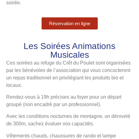
soirée.
Réservation en ligne
Les Soirées Animations
Musicales
Ces soirées au refuge du Crêt du Poulet sont organisées
par les bénévoles de l’association qui vous concocteront
un repas traditionnel en privilégiant les produits bio et
locaux.
Rendez-vous à 19h précises au foyer pour un départ
groupé (non encadré par un professionnel).
Avec les conditions nocturnes de montagne, un dénivelé
de 300m, sachez évaluer vos capacités.
Vêtements chauds, chaussures de rando et lampe